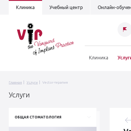
Клиника
Учебный центр
Онлайн-обуче
Клиника
Услуг
Главная
Услуги
Vector-терапия
Услуги
ОБЩАЯ СТОМАТОЛОГИЯ