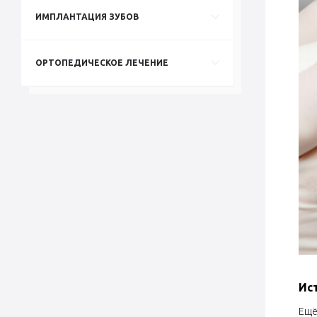
ИМПЛАНТАЦИЯ ЗУБОВ
ОРТОПЕДИЧЕСКОЕ ЛЕЧЕНИЕ
Ис
Ещё