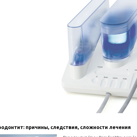
родонтит: причины, следствия, сложности лечения