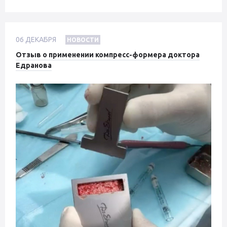
06
ДЕКАБРЯ
НОВОСТИ
Отзыв о применении компресс-формера доктора
Едранова