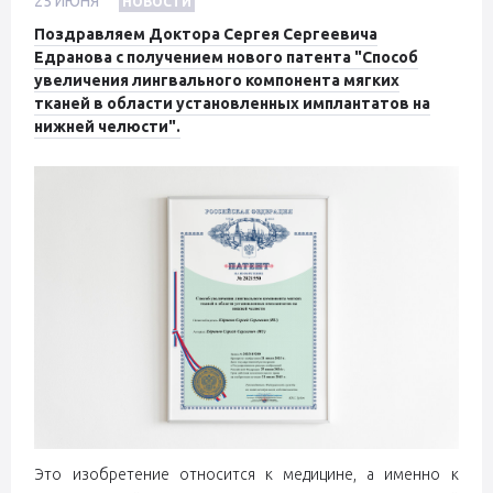
25
ИЮНЯ
НОВОСТИ
Поздравляем Доктора Сергея Сергеевича
Едранова с получением нового патента "Способ
увеличения лингвального компонента мягких
тканей в области установленных имплантатов на
нижней челюсти".
Это изобретение относится к медицине, а именно к