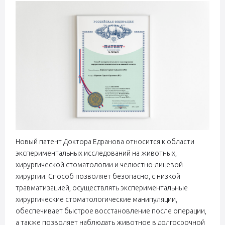
Новый патент Доктора Едранова относится к области
экспериментальных исследований на животных,
хирургической стоматологии и челюстно-лицевой
хирургии. Способ позволяет безопасно, с низкой
травматизацией, осуществлять экспериментальные
хирургические стоматологические манипуляции,
обеспечивает быстрое восстановление после операции,
а также позволяет наблюдать животное в долгосрочной