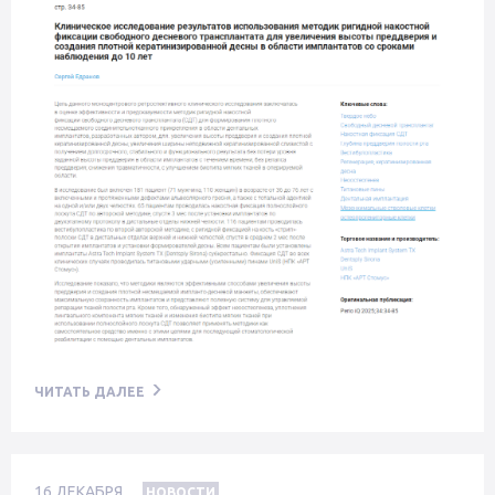
ЧИТАТЬ ДАЛЕЕ
16
ДЕКАБРЯ
НОВОСТИ