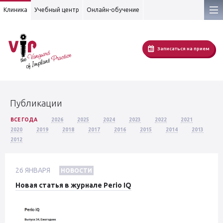
Клиника
Учебный центр
Онлайн-обучение
Записаться на прием
Публикации
ВСЕ ГОДА
2026
2025
2024
2023
2022
2021
2020
2019
2018
2017
2016
2015
2014
2013
2012
26
ЯНВАРЯ
НОВОСТИ
Новая статья в журнале Perio IQ