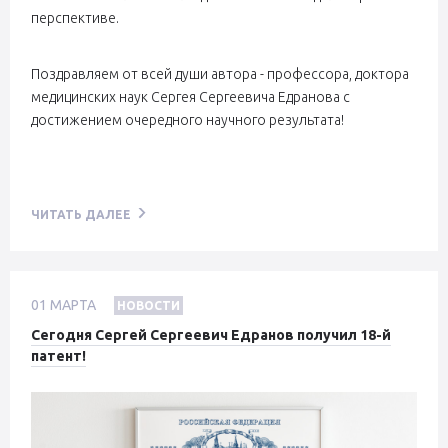
перспективе.
Поздравляем от всей души автора - профессора, доктора
медицинских наук Сергея Сергеевича Едранова с
достижением очередного научного результата!
ЧИТАТЬ ДАЛЕЕ
01
МАРТА
НОВОСТИ
Сегодня Сергей Сергеевич Едранов получил 18-й
патент!