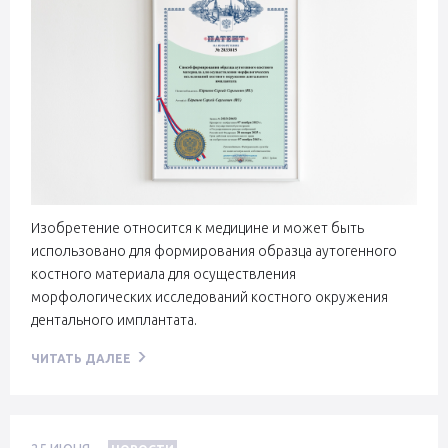
Изобретение относится к медицине и может быть
использовано для формирования образца аутогенного
костного материала для осуществления
морфологических исследований костного окружения
дентального имплантата.
ЧИТАТЬ ДАЛЕЕ