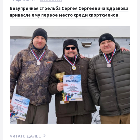
Безупречная стрельба Сергея Сергеевича Едранова
принесла ему первое место среди спортсменов.
ЧИТАТЬ ДАЛЕЕ