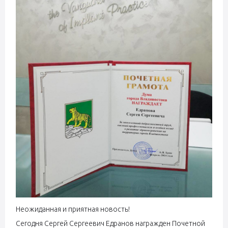
Неожиданная и приятная новость!
Сегодня Сергей Сергеевич Едранов награжден Почетной