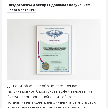
Поздравляем Доктора Едранова с получением
нового патента!
Данное изобретение обеспечивает точное,
малоинвазивное, безопасное и эффективное взятие
биоматериала челюстной кости в области
устанавливаемых дентальных имплантатов, что, в свою