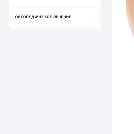
ОРТОПЕДИЧЕСКОЕ ЛЕЧЕНИЕ