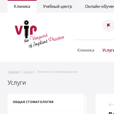
Клиника
Учебный центр
Онлайн-обуче
Клиника
Услуг
Главная
Услуги
Лечение воспаления десен
Услуги
ОБЩАЯ СТОМАТОЛОГИЯ