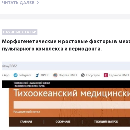
ЧИТАТЬ ДАЛЕЕ
НАУЧНЫЕ СТАТЬИ
Морфогенетические и ростовые факторы в мех
пульпарного комплекса и периодонта.