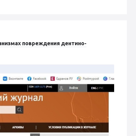
анизмах повреждения дентино-