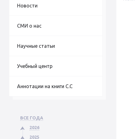
Новости
СМИ о нас
Научные статьи
Учебный центр
Аннотации на книги С.С
ВСЕ ГОДА
2026
2025