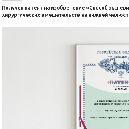
Получен патент на изобретение «Способ экспе
хирургических вмешательств на нижней челюст