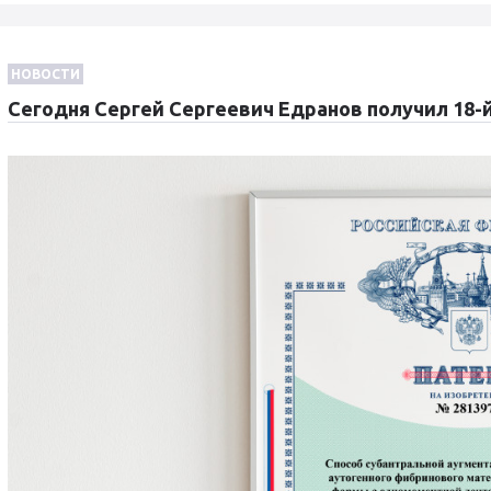
НОВОСТИ
Сегодня Сергей Сергеевич Едранов получил 18-й