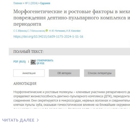
ЧИТАТЬ ДАЛЕЕ