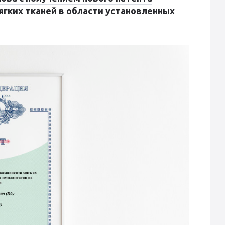
ягких тканей в области установленных