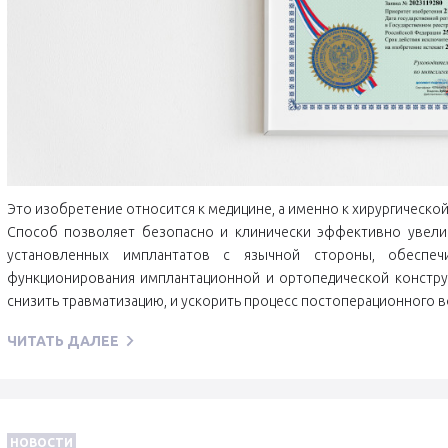
Это изобретение относится к медицине, а именно к хирургическо
Способ позволяет безопасно и клинически эффективно увели
установленных имплантатов с язычной стороны, обеспечи
функционирования имплантационной и ортопедической конструк
снизить травматизацию, и ускорить процесс постоперационного 
ЧИТАТЬ ДАЛЕЕ
НОВОСТИ