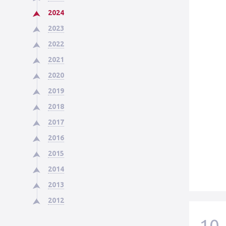
2024
2023
2022
2021
2020
2019
2018
2017
2016
2015
2014
2013
2012
10