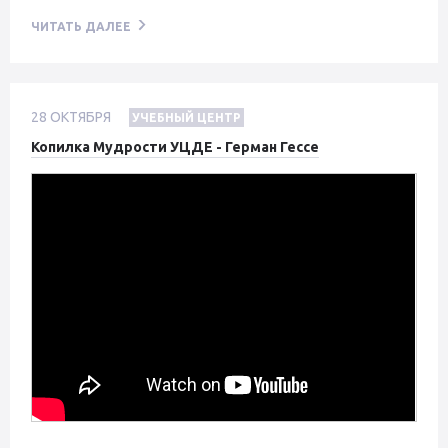
ЧИТАТЬ ДАЛЕЕ
28
ОКТЯБРЯ
УЧЕБНЫЙ ЦЕНТР
Копилка Мудрости УЦДЕ - Герман Гессе