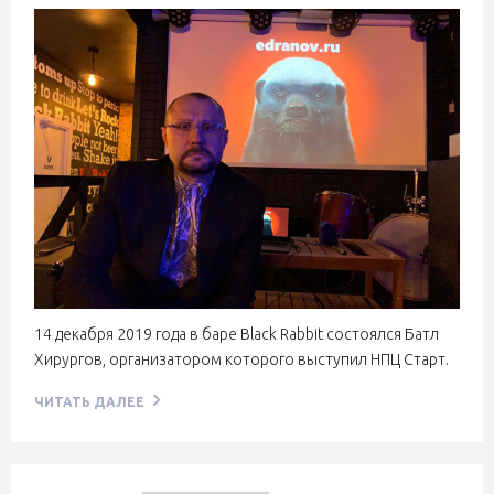
14 декабря 2019 года в баре Black Rabbit состоялся Батл
Хирургов, организатором которого выступил НПЦ Старт.
ЧИТАТЬ ДАЛЕЕ