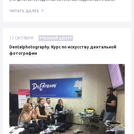
ЧИТАТЬ ДАЛЕЕ
17
ОКТЯБРЯ
УЧЕБНЫЙ ЦЕНТР
Dentalphotography. Курс по искусству дентальной
фотографии