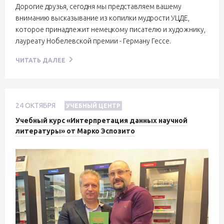
Дорогие друзья, сегодня мы представляем вашему
вниманию высказывание из копилки мудрости УЦДЕ,
которое принадлежит немецкому писателю и художнику,
лауреату Нобелевской премии - Герману Гессе.
ЧИТАТЬ ДАЛЕЕ
24
ОКТЯБРЯ
УЧЕБНЫЙ ЦЕНТР
Учебный курс «Интерпретация данных научной
литературы» от Марко Эспозито