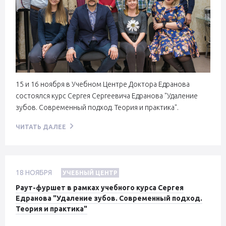
15 и 16 ноября в Учебном Центре Доктора Едранова
состоялся курс Сергея Сергеевича Едранова "Удаление
зубов. Современный подход. Теория и практика".
ЧИТАТЬ ДАЛЕЕ
18
НОЯБРЯ
УЧЕБНЫЙ ЦЕНТР
Раут-фуршет в рамках учебного курса Сергея
Едранова "Удаление зубов. Современный подход.
Теория и практика"