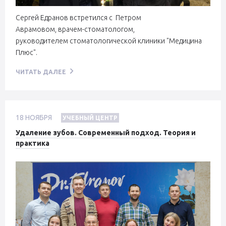
Сергей Едранов встретился с Петром
Аврамовом, врачем-стоматологом,
руководителем стоматологической клиники "Медицина
Плюс".
ЧИТАТЬ ДАЛЕЕ
18
НОЯБРЯ
УЧЕБНЫЙ ЦЕНТР
Удаление зубов. Современный подход. Теория и
практика