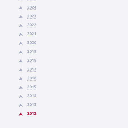
2024
2023
2022
2021
2020
2019
2018
2017
2016
2015
2014
2013
2012