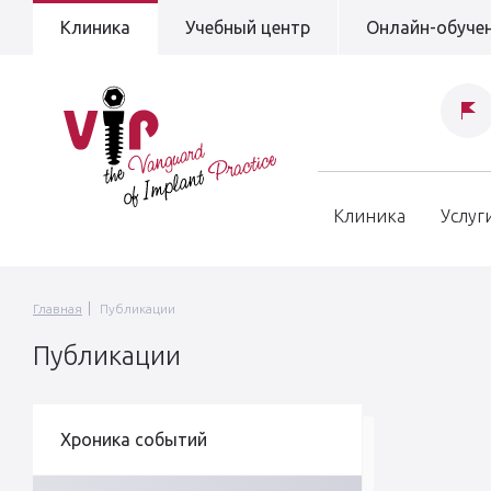
Клиника
Учебный центр
Онлайн-обуче
Клиника
Услуг
Главная
Публикации
Публикации
Хроника событий