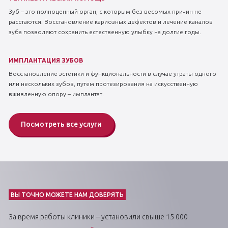
Зуб – это полноценный орган, с которым без весомых причин не
расстаются. Восстановление кариозных дефектов и лечение каналов
зуба позволяют сохранить естественную улыбку на долгие годы.
ИМПЛАНТАЦИЯ ЗУБОВ
Восстановление эстетики и функциональности в случае утраты одного
или нескольких зубов, путем протезирования на искусственную
вживленную опору – имплантат.
Посмотреть все услуги
ВЫ ТОЧНО МОЖЕТЕ НАМ ДОВЕРЯТЬ
За время работы клиники – установили свыше 15 000