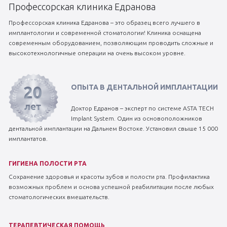
Профессорская клиника Едранова
Профессорская клиника Едранова – это образец всего лучшего в
имплантологии и современной стоматологии! Клиника оснащена
современным оборудованием, позволяющим проводить сложные и
высокотехнологичные операции на очень высоком уровне.
ОПЫТА В ДЕНТАЛЬНОЙ ИМПЛАНТАЦИИ
Доктор Едранов – эксперт по системе ASTA TECH
Implant System. Один из основоположников
дентальной имплантации на Дальнем Востоке. Установил свыше 15 000
имплантатов.
ГИГИЕНА ПОЛОСТИ РТА
Сохранение здоровья и красоты зубов и полости рта. Профилактика
возможных проблем и основа успешной реабилитации после любых
стоматологических вмешательств.
ТЕРАПЕВТИЧЕСКАЯ ПОМОЩЬ