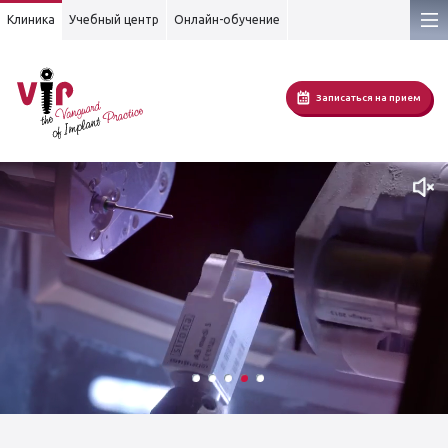
Клиника
Учебный центр
Онлайн-обучение
Записаться на прием