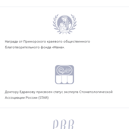
Награда от Приморского краевого общественного
благотворительного фонда «Мама».
Доктору Едранову присвоен статус эксперта Стоматологической
Ассоциации России (STAR)